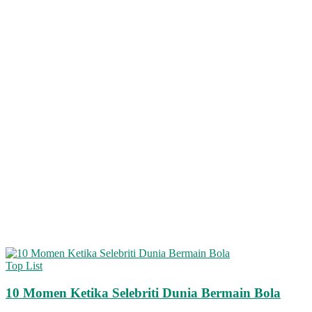
Top List
10 Momen Ketika Selebriti Dunia Bermain Bola