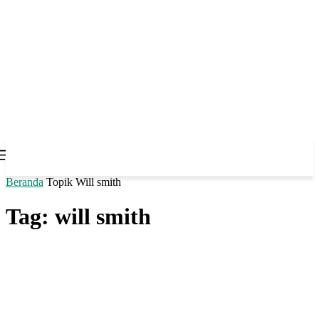
Beranda
Topik
Will smith
Tag: will smith