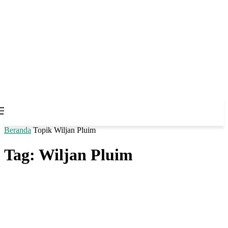
Beranda
Topik
Wiljan Pluim
Tag: Wiljan Pluim