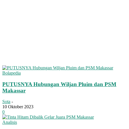
Bolapedia
PUTUSNYA Hubungan Wiljan Pluim dan PSM
Makassar
Sota
-
10 Oktober 2023
0
Analisis