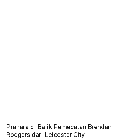
Prahara di Balik Pemecatan Brendan
Rodgers dari Leicester City