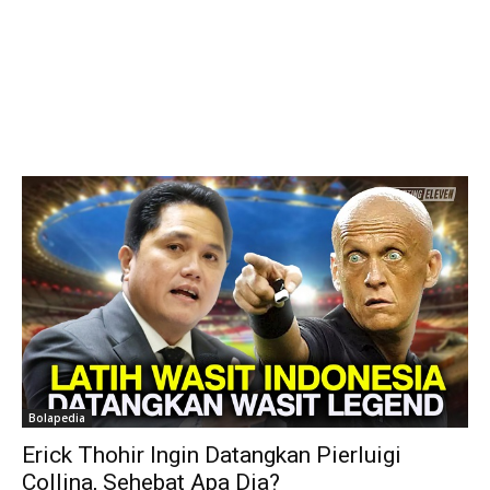
Bolapedia
Erick Thohir Ingin Datangkan Pierluigi
Collina, Sehebat Apa Dia?