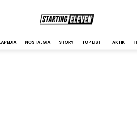
LAPEDIA
NOSTALGIA
STORY
TOP LIST
TAKTIK
T