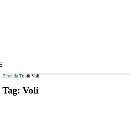
Beranda
Topik
Voli
Tag: Voli