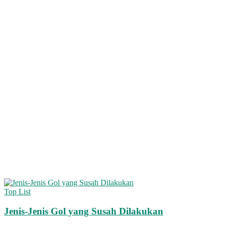
Top List
Jenis-Jenis Gol yang Susah Dilakukan