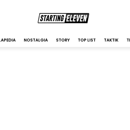
LAPEDIA
NOSTALGIA
STORY
TOP LIST
TAKTIK
T