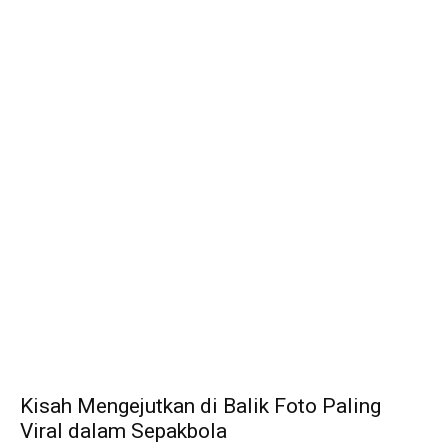
Kisah Mengejutkan di Balik Foto Paling
Viral dalam Sepakbola