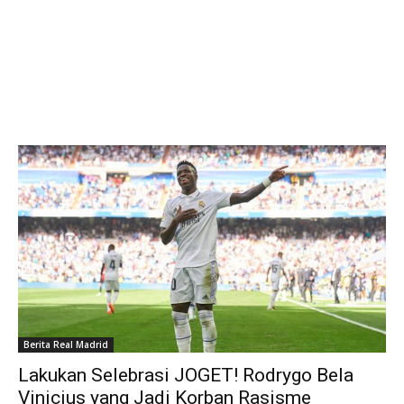
Berita Real Madrid
Lakukan Selebrasi JOGET! Rodrygo Bela
Vinicius yang Jadi Korban Rasisme