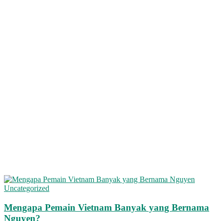
Uncategorized
Mengapa Pemain Vietnam Banyak yang Bernama
Nguyen?