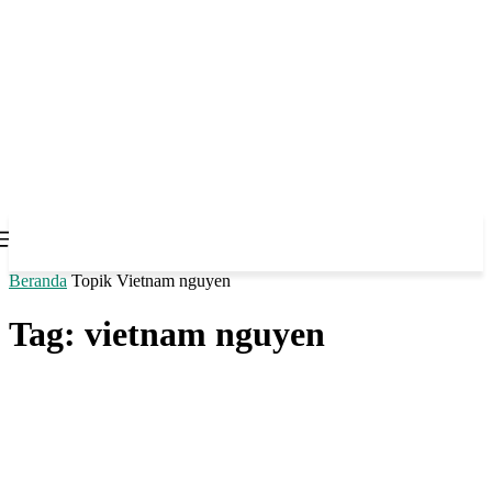
Beranda
Topik
Vietnam nguyen
Tag: vietnam nguyen