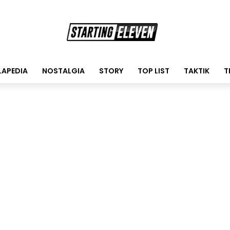
LAPEDIA
NOSTALGIA
STORY
TOP LIST
TAKTIK
T