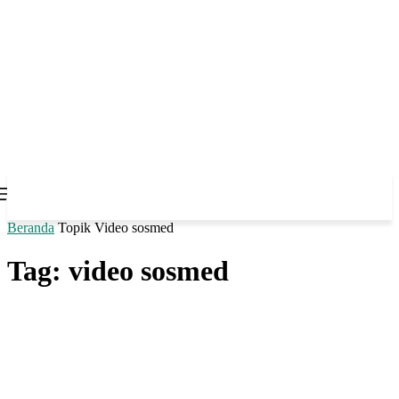
Beranda
Topik
Video sosmed
Tag: video sosmed