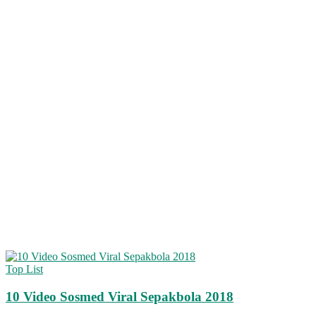
Top List
10 Video Sosmed Viral Sepakbola 2018