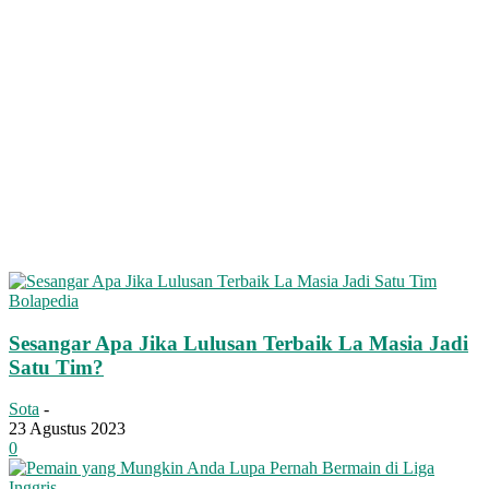
Bolapedia
Sesangar Apa Jika Lulusan Terbaik La Masia Jadi
Satu Tim?
Sota
-
23 Agustus 2023
0