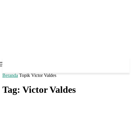
Beranda
Topik
Victor Valdes
Tag: Victor Valdes