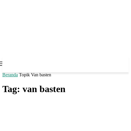
Beranda
Topik
Van basten
Tag: van basten