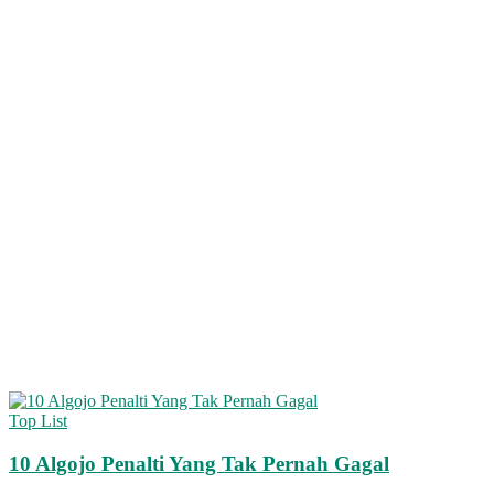
Top List
10 Algojo Penalti Yang Tak Pernah Gagal