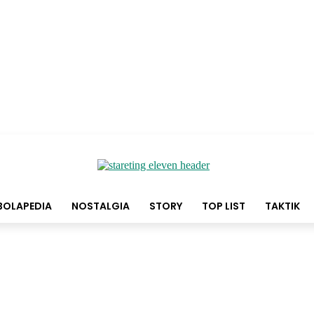
BOLAPEDIA
NOSTALGIA
STORY
TOP LIST
TAKTIK