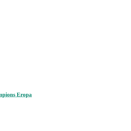
ampions Eropa