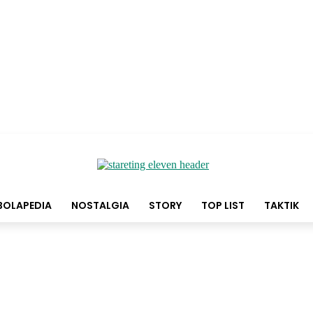
BOLAPEDIA
NOSTALGIA
STORY
TOP LIST
TAKTIK