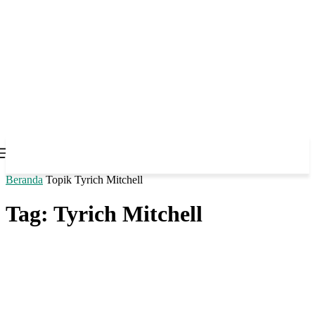
Beranda
Topik
Tyrich Mitchell
Tag: Tyrich Mitchell