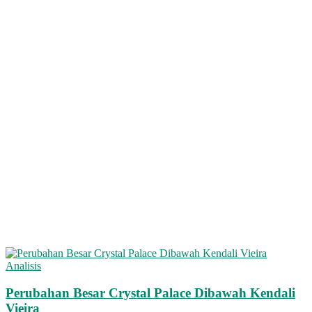
Analisis
Perubahan Besar Crystal Palace Dibawah Kendali
Vieira