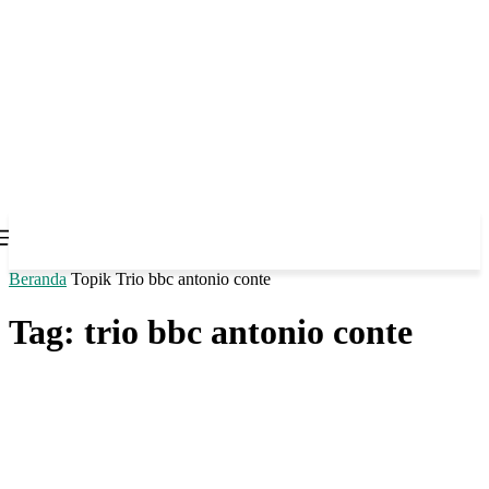
Beranda
Topik
Trio bbc antonio conte
Tag: trio bbc antonio conte