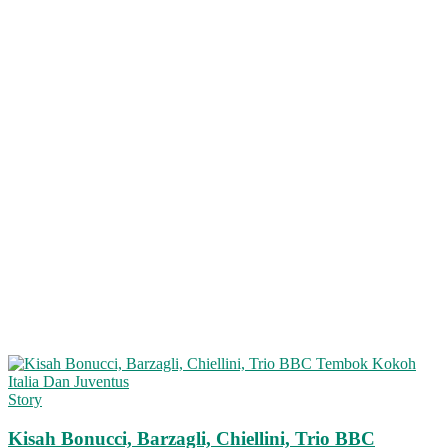
Story
Kisah Bonucci, Barzagli, Chiellini, Trio BBC