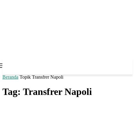
Beranda
Topik
Transfrer Napoli
Tag: Transfrer Napoli