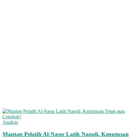
Analisis
Mantan Pelatih Al-Nassr Latih Napoli, Keputusan