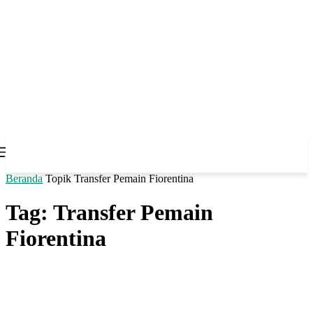
Beranda
Topik
Transfer Pemain Fiorentina
Tag: Transfer Pemain
Fiorentina