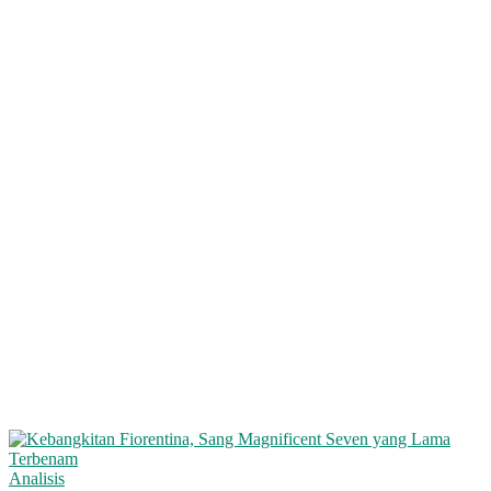
Analisis