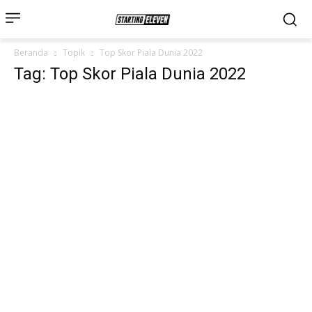
Beranda
Topik
Top Skor Piala Dunia 2022
Tag: Top Skor Piala Dunia 2022