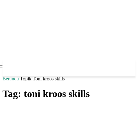
Beranda
Topik
Toni kroos skills
Tag: toni kroos skills