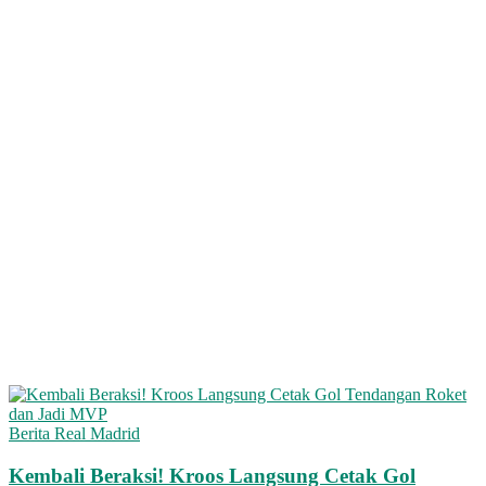
Berita Real Madrid
Kembali Beraksi! Kroos Langsung Cetak Gol