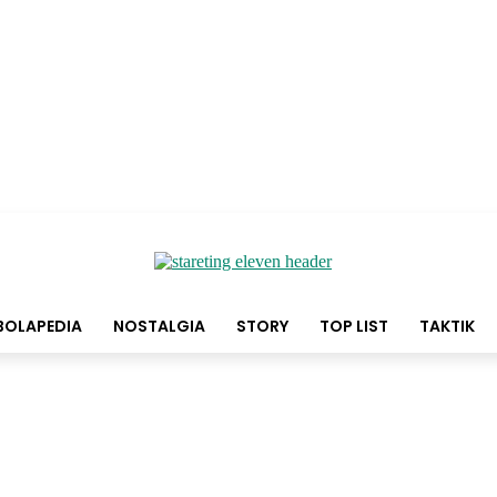
BOLAPEDIA
NOSTALGIA
STORY
TOP LIST
TAKTIK