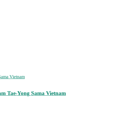
dam Tae-Yong Sama Vietnam