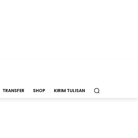
TRANSFER
SHOP
KIRIM TULISAN