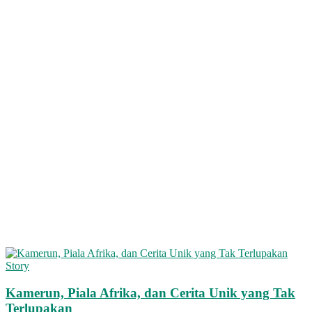
Story
Kamerun, Piala Afrika, dan Cerita Unik yang Tak
Terlupakan