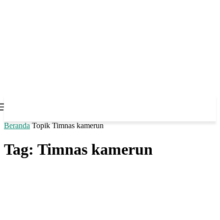
Beranda
Topik
Timnas kamerun
Tag: Timnas kamerun