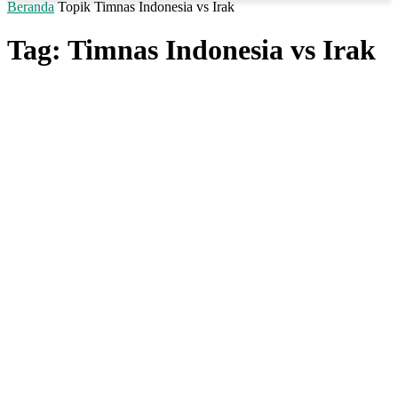
Beranda
Topik
Timnas Indonesia vs Irak
Tag: Timnas Indonesia vs Irak