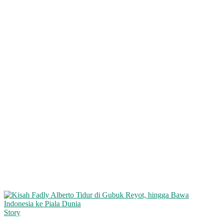
Story