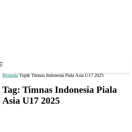
Beranda
Topik
Timnas Indonesia Piala Asia U17 2025
Tag: Timnas Indonesia Piala
Asia U17 2025