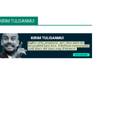
KIRIM TULISANMU!