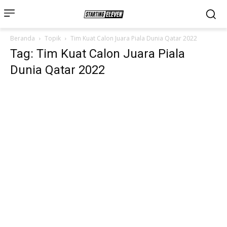
Beranda
Topik
Tim Kuat Calon Juara Piala Dunia Qatar 2022
Tag: Tim Kuat Calon Juara Piala
Dunia Qatar 2022