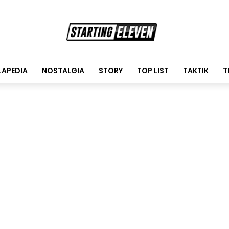
LAPEDIA
NOSTALGIA
STORY
TOP LIST
TAKTIK
T