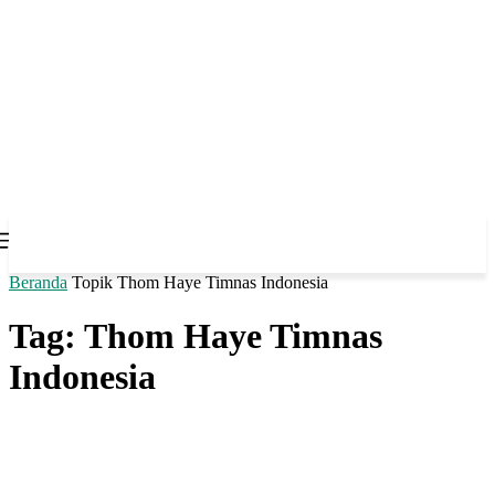
Beranda
Topik
Thom Haye Timnas Indonesia
Tag: Thom Haye Timnas
Indonesia