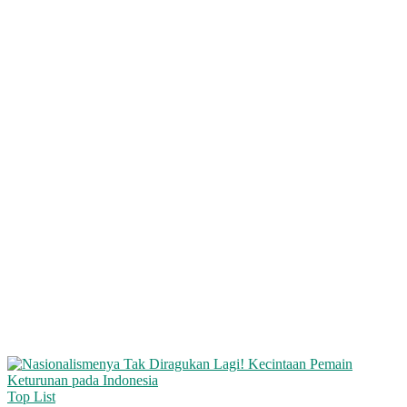
Top List