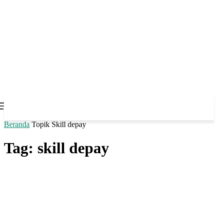
Beranda
Topik
Skill depay
Tag: skill depay