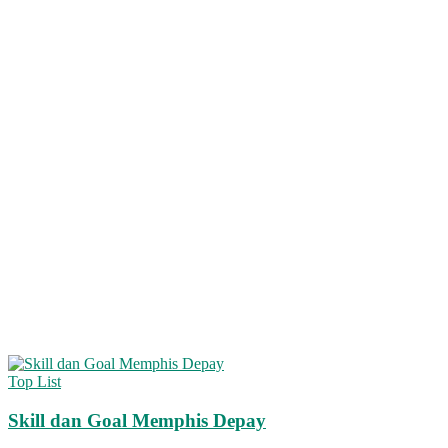
Top List
Skill dan Goal Memphis Depay