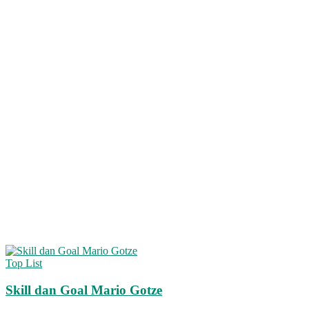
Top List
Skill dan Goal Mario Gotze