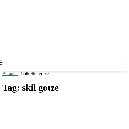
Beranda
Topik
Skil gotze
Tag: skil gotze