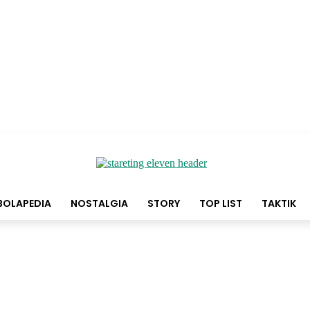
BOLAPEDIA
NOSTALGIA
STORY
TOP LIST
TAKTIK