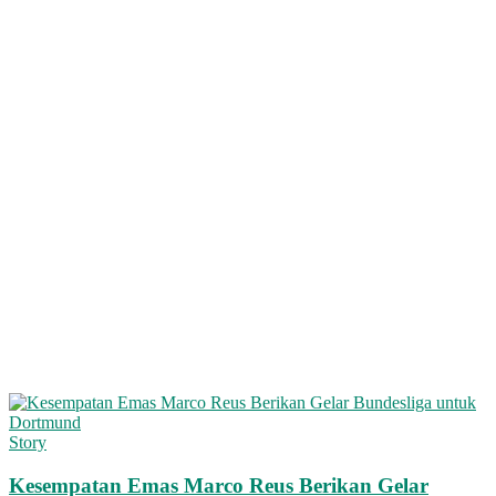
Story
Kesempatan Emas Marco Reus Berikan Gelar