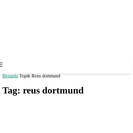
Beranda
Topik
Reus dortmund
Tag: reus dortmund