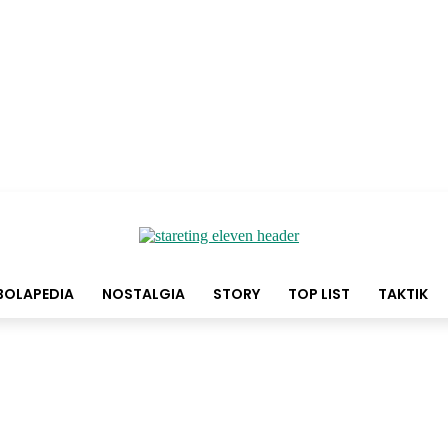
BOLAPEDIA
NOSTALGIA
STORY
TOP LIST
TAKTIK