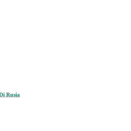
Di Rusia