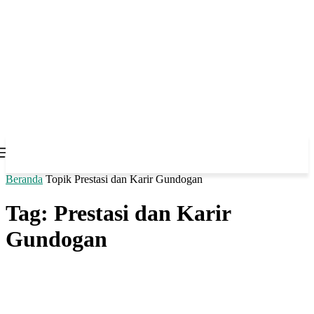
Beranda
Topik
Prestasi dan Karir Gundogan
Tag: Prestasi dan Karir
Gundogan