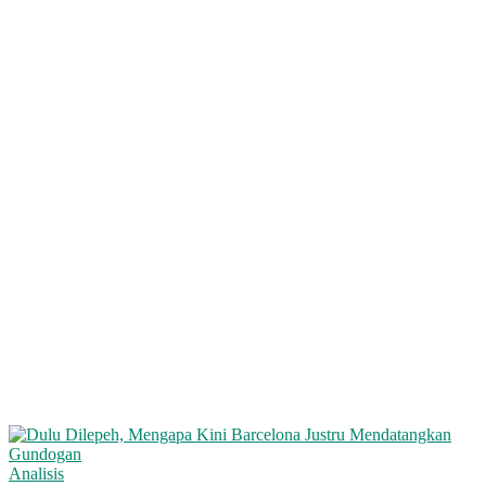
Analisis