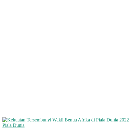
Piala Dunia