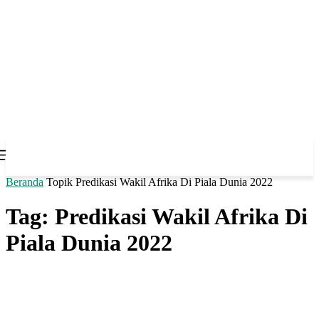
Beranda
Topik
Predikasi Wakil Afrika Di Piala Dunia 2022
Tag: Predikasi Wakil Afrika Di
Piala Dunia 2022