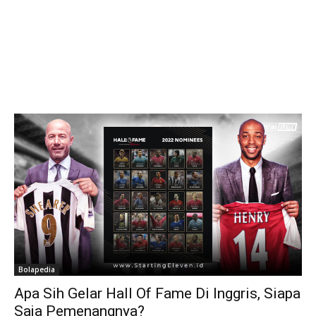
Bolapedia
Apa Sih Gelar Hall Of Fame Di Inggris, Siapa
Saja Pemenangnya?