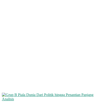
Analisis