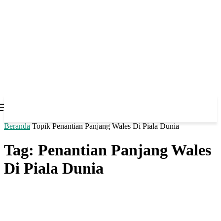
Beranda
Topik
Penantian Panjang Wales Di Piala Dunia
Tag: Penantian Panjang Wales
Di Piala Dunia