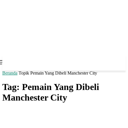
Beranda
Topik
Pemain Yang Dibeli Manchester City
Tag: Pemain Yang Dibeli
Manchester City