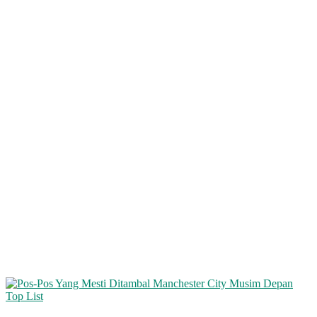
Top List