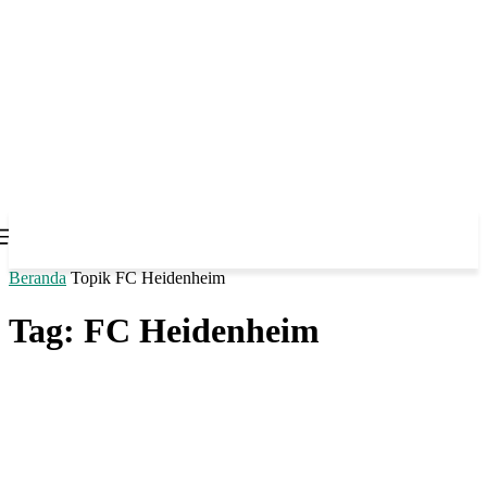
Beranda
Topik
FC Heidenheim
Tag: FC Heidenheim