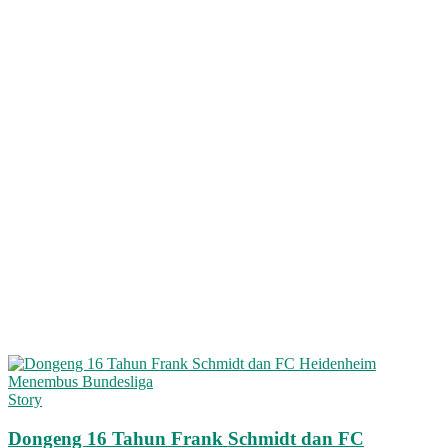
Story
Dongeng 16 Tahun Frank Schmidt dan FC