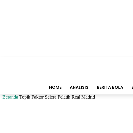
HOME
ANALISIS
BERITA BOLA
Beranda
Topik
Faktor Selera Pelatih Real Madrid