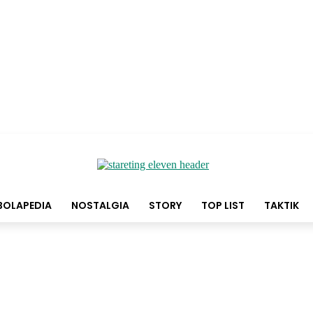
BOLAPEDIA
NOSTALGIA
STORY
TOP LIST
TAKTIK