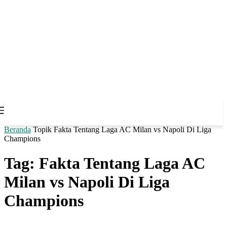
Beranda
Topik
Fakta Tentang Laga AC Milan vs Napoli Di Liga
Champions
Tag: Fakta Tentang Laga AC
Milan vs Napoli Di Liga
Champions