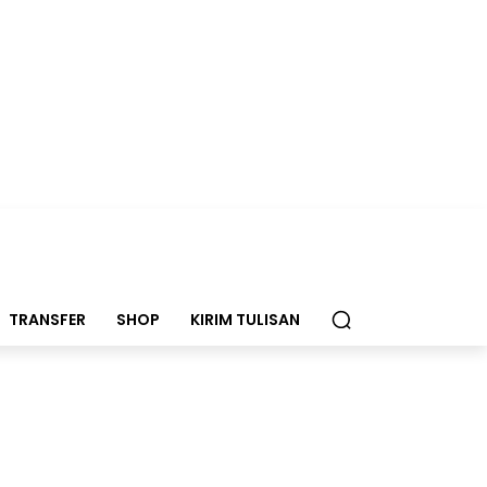
TRANSFER
SHOP
KIRIM TULISAN