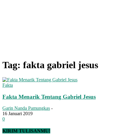
Tag: fakta gabriel jesus
Fakta
Fakta Menarik Tentang Gabriel Jesus
Garin Nanda Pamungkas
-
16 Januari 2019
0
KIRIM TULISANMU!