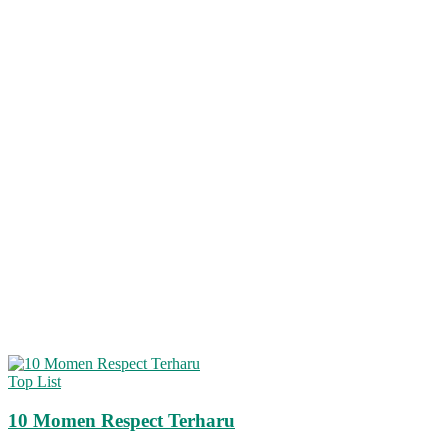
Top List
10 Momen Respect Terharu