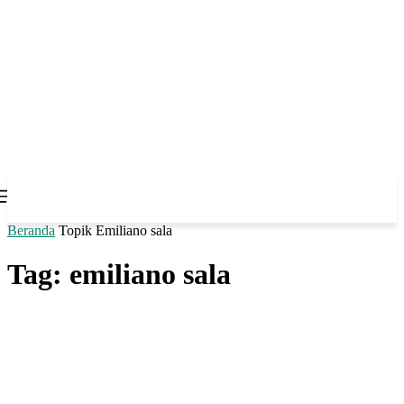
Beranda
Topik
Emiliano sala
Tag: emiliano sala