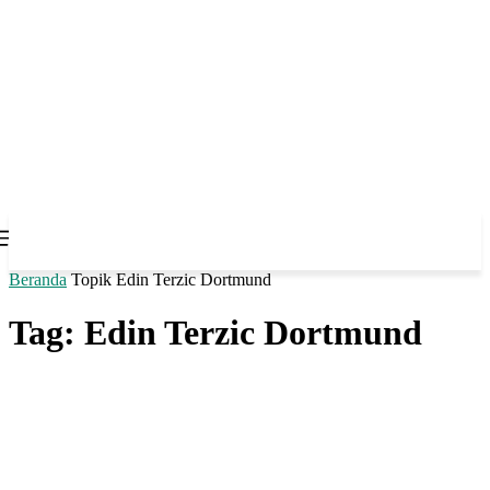
Beranda
Topik
Edin Terzic Dortmund
Tag: Edin Terzic Dortmund