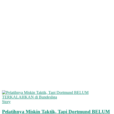
Story
Pelatihnya Miskin Taktik, Tapi Dortmund BELUM