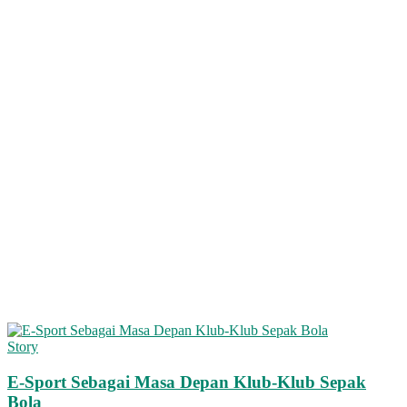
Story
E-Sport Sebagai Masa Depan Klub-Klub Sepak
Bola