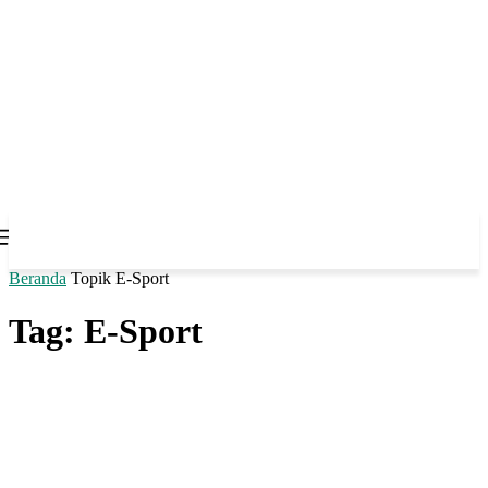
Beranda
Topik
E-Sport
Tag: E-Sport