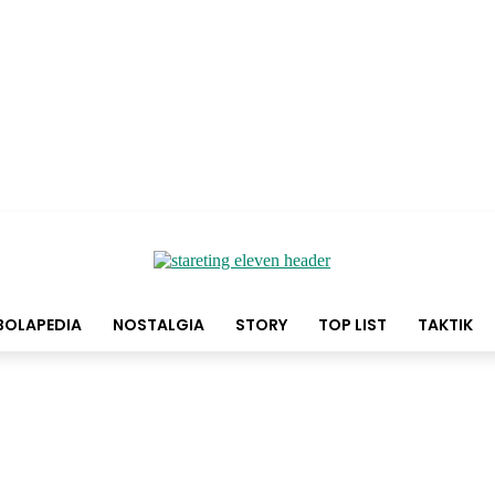
BOLAPEDIA
NOSTALGIA
STORY
TOP LIST
TAKTIK