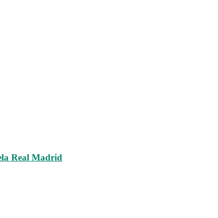
la Real Madrid