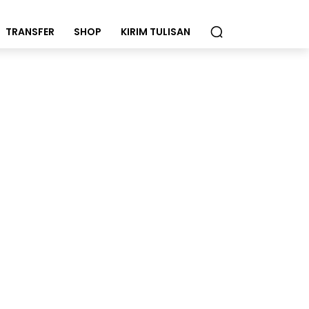
TRANSFER
SHOP
KIRIM TULISAN