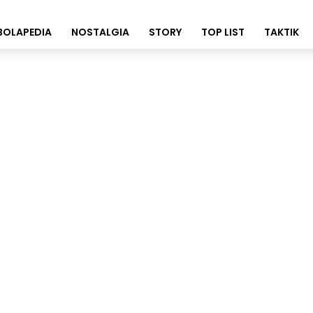
BOLAPEDIA
NOSTALGIA
STORY
TOP LIST
TAKTIK