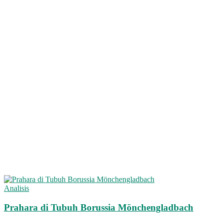
Analisis
Prahara di Tubuh Borussia Mönchengladbach