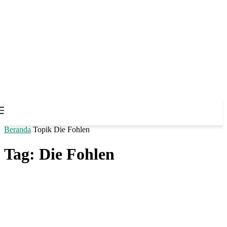
Beranda
Topik
Die Fohlen
Tag: Die Fohlen